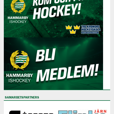
SAMARBETSPARTNERS