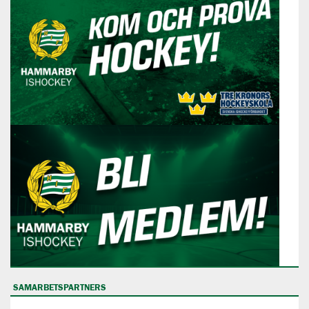
SAMARBETSPARTNERS